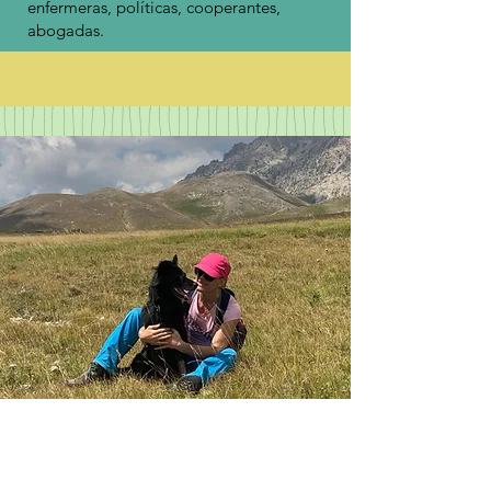
enfermeras, políticas, cooperantes,
abogadas.