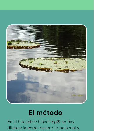
El método
En el Co-active Coaching® no hay
diferencia entre desarrollo personal y