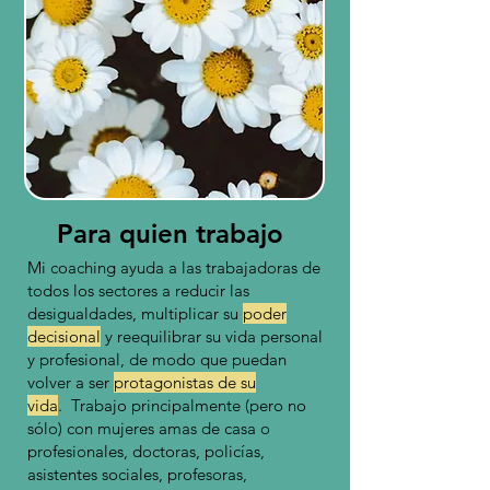
Para quien trabajo
Mi coaching ayuda a las trabajadoras de
todos los sectores a reducir las
desigualdades, multiplicar su
poder
decisional
y reequilibrar su vida personal
y profesional, de modo que puedan
volver a ser
protagonistas de su
vida
. Trabajo principalmente (pero no
sólo) con mujeres amas de casa o
profesionales, doctoras, policías,
asistentes sociales, profesoras,