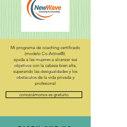
Mi programa de coaching certificado
(modelo Co-Active®)
ayuda a las
mujeres
a alcanzar sus
objetivos
con la cabeza bien alta,
superando las
desigualdades
y los
obstáculos
de la vida privada y
profesional
conozcámonos es gratuito