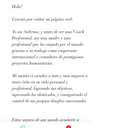
Hola!
Gracias por visitar mi página web.
Yo soy Sabrina, y antes de ser una Coach
Profesional, soy una madre y una
profesional que ha viajado por el mundo
gracias a su trabajo como cooperante
internacional y consultora de prestigiosos
proyectos humanitarios.
Mi misión es ayudar a más y más mujeres a
tener éxito en su vida personal y
profesional, logrando sus objetivos,
superando los obstáculos, y consiguiendo el
control de sus propios desafíos emocionales.
Estoy segura de que puedo ayudarte si
quieres.